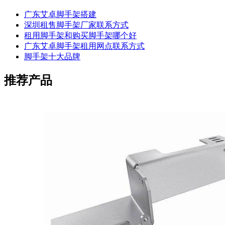
广东艾卓脚手架搭建
深圳租售脚手架厂家联系方式
租用脚手架和购买脚手架哪个好
广东艾卓脚手架租用网点联系方式
脚手架十大品牌
推荐产品