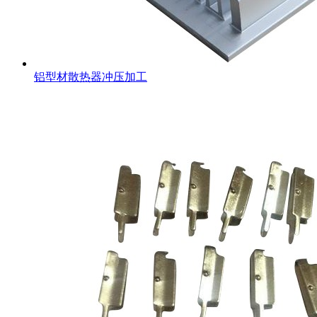
铝型材散热器冲压加工