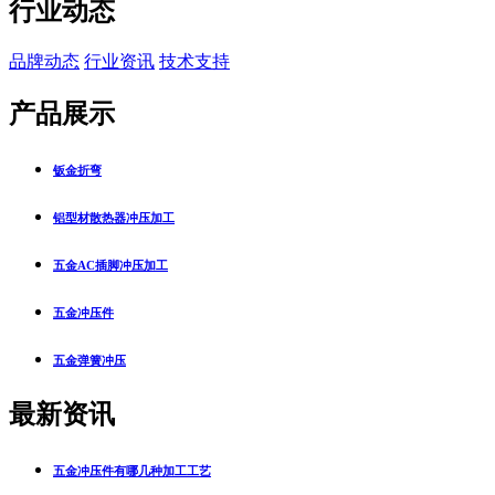
行业动态
品牌动态
行业资讯
技术支持
产品展示
钣金折弯
铝型材散热器冲压加工
五金AC插脚冲压加工
五金冲压件
五金弹簧冲压
最新资讯
五金冲压件有哪几种加工工艺