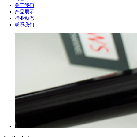
关于我们
产品展示
行业动态
联系我们