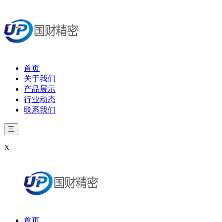
首页
关于我们
产品展示
行业动态
联系我们
三
X
首页