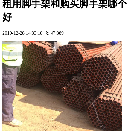
租用脚手架和购买脚手架哪个
好
2019-12-28 14:33:18 | 浏览:389