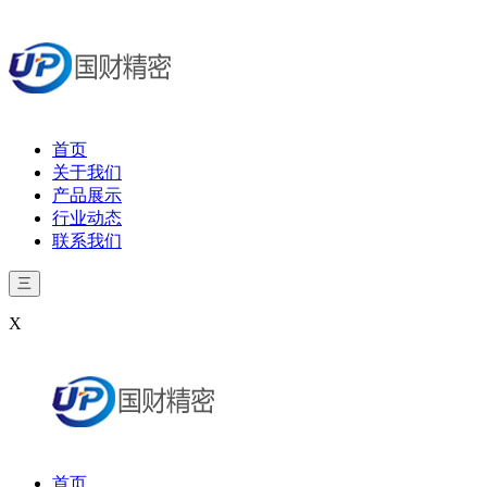
首页
关于我们
产品展示
行业动态
联系我们
三
X
首页