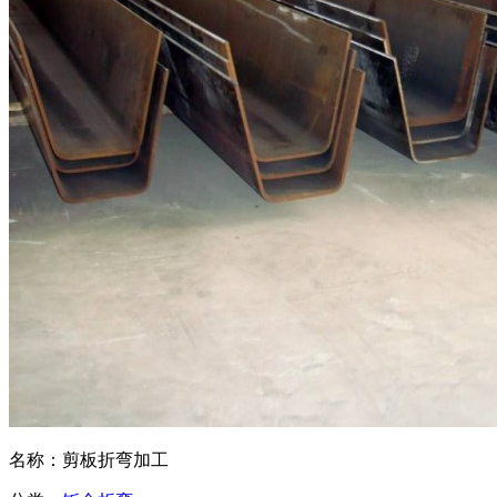
名称：剪板折弯加工