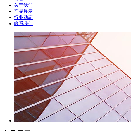
关于我们
产品展示
行业动态
联系我们