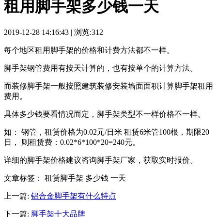
租用脚手架多少钱一天
2019-12-28 14:16:43 | 浏览:312
每个地区租用脚手架的价格和计费方法都不一样。
脚手架钢管费用有按天计算的，也有按单个的计算方法。
而装修脚手架一般按照建筑装修安装墙面面积计算脚手架租用
费用。
具体多少钱要看情况而定，脚手架类型不一样价格不一样。
如： 钢管，租赁价格为0.02元/日米 租赁6米管100根，期限20
日， 则租赁费：0.02*6*100*20=240元。
详细的脚手架价格建议咨询脚手架厂家，获取实时报价。
文章标签： 租赁脚手架 多少钱 一天
上一篇:
铝合金脚手架有什么特点
下一篇:
脚手架十大品牌