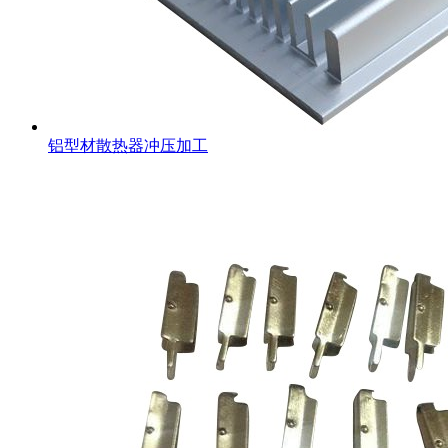
铝型材散热器冲压加工