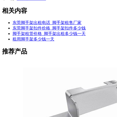
相关内容
东莞脚手架出租电话_脚手架租售厂家
东莞脚手架扣件价格_脚手架扣件多少钱
脚手架租赁价格_脚手架出租多少钱一天
租用脚手架多少钱一天
推荐产品