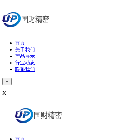
首页
关于我们
产品展示
行业动态
联系我们
三
X
首页