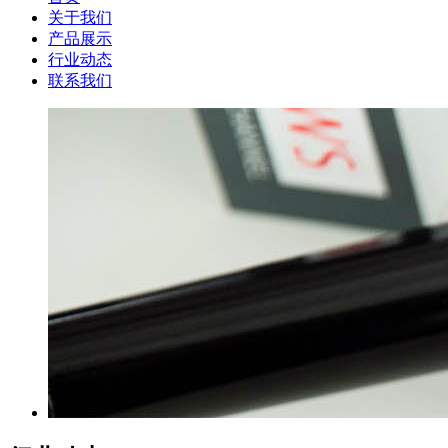
关于我们
产品展示
行业动态
联系我们